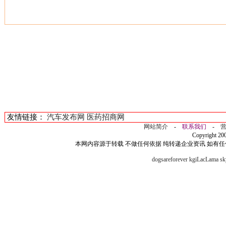
友情链接：
汽车发布网
医药招商网
网站简介
-
联系我们
-
Copyright 2
本网内容源于转载 不做任何依据 纯转递企业资讯 如有
dogsareforever
kgiLacLama
sk